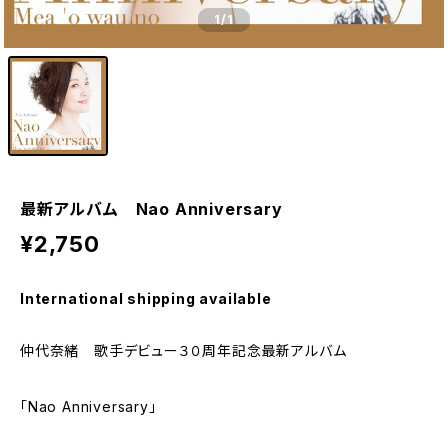
1
/1
最新アルバム Nao Anniversary
¥2,750
International shipping available
仲代奈緒 歌手デビュー３０周年記念最新アルバム
「Nao Anniversary」