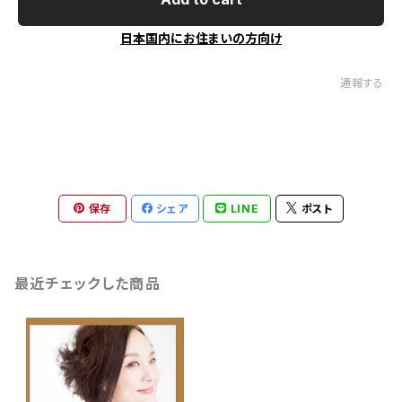
日本国内にお住まいの方向け
通報する
保存
シェア
LINE
ポスト
最近チェックした商品