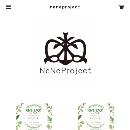
neneproject