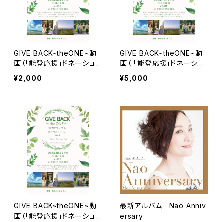
GIVE BACK~theONE~動
GIVE BACK~theONE~動
画（「能登応援」ドネーション
画（ 「能登応援」ドネーショ
付き）
ン付き）
¥2,000
¥5,000
GIVE BACK~theONE~動
最新アルバム Nao Anniv
画（「能登応援」ドネーション
ersary