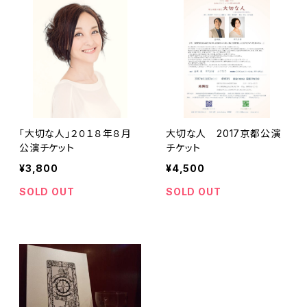
「大切な人」２０１８年８月
大切な人 2017京都公演
公演チケット
チケット
¥3,800
¥4,500
SOLD OUT
SOLD OUT