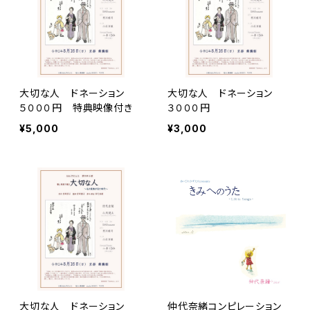
大切な人 ドネーション
大切な人 ドネーション
５０００円 特典映像付き
３０００円
¥5,000
¥3,000
大切な人 ドネーション
仲代奈緒コンピレーション