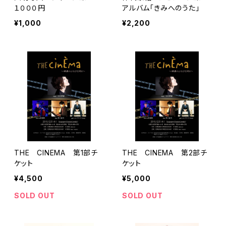
１０００円
アルバム「きみへのうた」
¥1,000
¥2,200
THE CINEMA 第1部チ
THE CINEMA 第2部チ
ケット
ケット
¥4,500
¥5,000
SOLD OUT
SOLD OUT