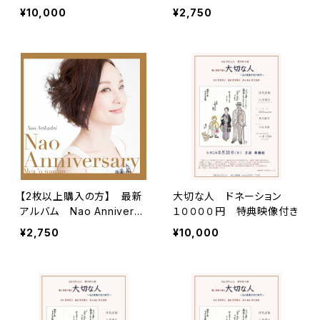
付き）
¥10,000
¥2,750
【2枚以上購入の方】 最新
大切な人 ドネーション
アルバム Nao Anniversa
１００００円 特典映像付き
ry
¥2,750
¥10,000